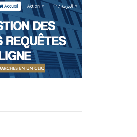
Accueil
Action
Fr / العربية