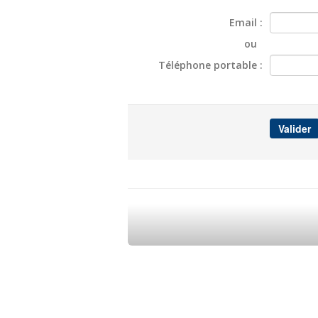
Email :
ou
Téléphone portable :